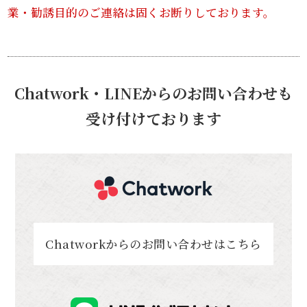
業・勧誘目的のご連絡は固くお断りしております。
Chatwork・LINEからのお問い合わせも
受け付けております
Chatworkからのお問い合わせはこちら