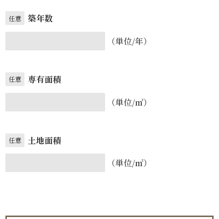
築年数
任意
（単位/年）
専有面積
任意
（単位/㎡）
土地面積
任意
（単位/㎡）