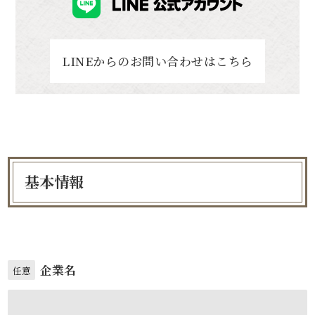
LINEからのお問い合わせはこちら
基本情報
企業名
任意