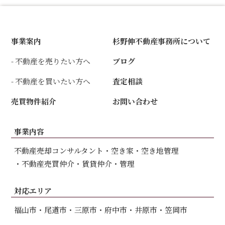
事業案内
杉野伸不動産事務所について
不動産を売りたい方へ
ブログ
不動産を買いたい方へ
査定相談
売買物件紹介
お問い合わせ
事業内容
不動産売却コンサルタント
空き家・空き地管理
不動産売買仲介
賃貸仲介・管理
対応エリア
福山市
尾道市
三原市
府中市
井原市
笠岡市