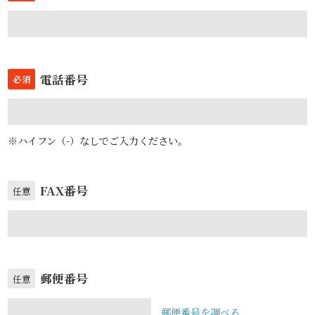
電話番号
必須
※ハイフン（-）なしでご入力ください。
FAX番号
任意
郵便番号
任意
郵便番号を調べる