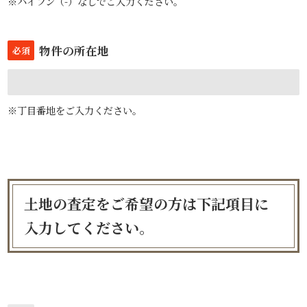
※ハイフン（-）なしでご入力ください。
物件の所在地
必須
※丁目番地をご入力ください。
土地の査定をご希望の方は下記項目に
入力してください。