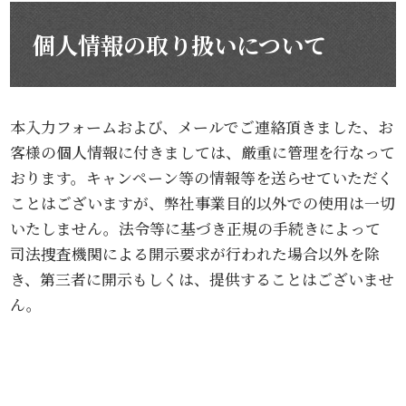
個人情報の取り扱いについて
本入力フォームおよび、メールでご連絡頂きました、お
客様の個人情報に付きましては、厳重に管理を行なって
おります。キャンペーン等の情報等を送らせていただく
ことはございますが、弊社事業目的以外での使用は一切
いたしません。法令等に基づき正規の手続きによって
司法捜査機関による開示要求が行われた場合以外を除
き、第三者に開示もしくは、提供することはございませ
ん。