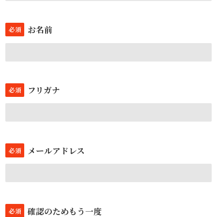
お名前
必須
フリガナ
必須
メールアドレス
必須
確認のためもう一度
必須