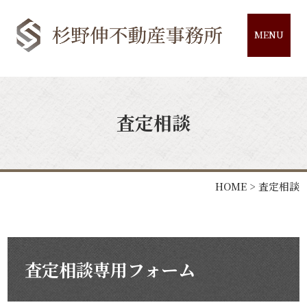
MENU
査定相談
HOME
>
査定相談
査定相談専用フォーム