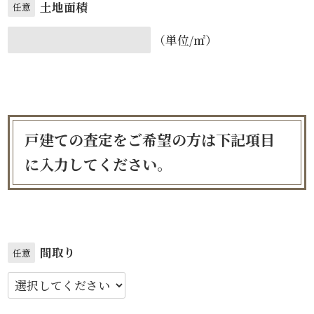
土地面積
任意
（単位/㎡）
戸建ての査定をご希望の方は下記項目
に入力してください。
間取り
任意