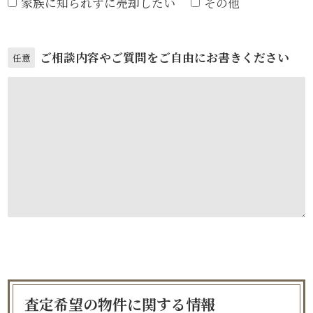
家族に知られずに売却したい
その他
ご相談内容やご質問をご自由にお書きください
任意
査定希望の物件に関する情報