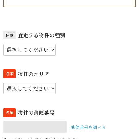
査定する物件の種別
任意
物件のエリア
必須
物件の郵便番号
必須
郵便番号を調べる