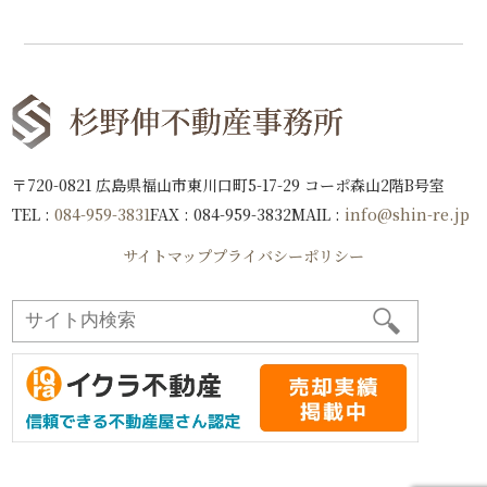
〒720-0821 広島県福山市東川口町5-17-29 コーポ森山2階B号室
TEL :
084-959-3831
FAX : 084-959-3832
MAIL :
info@shin-re.jp
サイトマップ
プライバシーポリシー