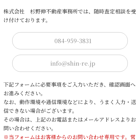
株式会社 杉野伸不動産事務所では、随時査定相談を受
け付けております。
084-959-3831
info@shin-re.jp
下記フォームに必要事項をご入力いただき、確認画面へ
お進みください。
なお、動作環境や通信環境などにより、うまく入力・送
信できない場合がございます。
その場合は、上記のお電話またはメールアドレスよりお
問い合わせください。
※当フォームはお客様からのお問い合わせ専用です。営