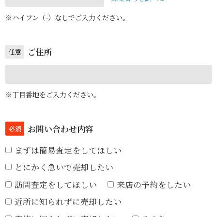
※ハイフン（-）なしでご入力ください。
ご住所
任意
※丁目番地をご入力ください。
お問い合わせ内容
必須
まずは簡易査定をしてほしい
とにかく急いで売却したい
訪問査定をしてほしい
来店の予約をしたい
近所に知られずに売却したい