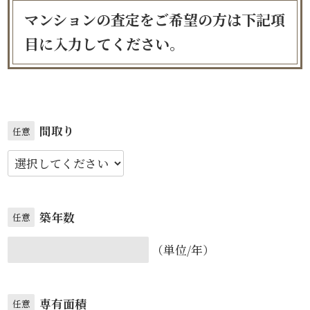
マンションの査定をご希望の方は下記項
目に入力してください。
間取り
任意
築年数
任意
（単位/年）
専有面積
任意