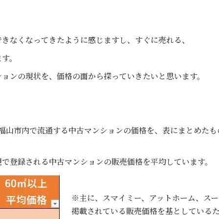
できなくなってきたように感じますし、すぐに売れる、
ます。
ションの現状を、価格の面から探っていきたいと思います。
福山市内で流通する中古マンションの価格を、表にまとめたも
規で登録される中古マンションの販売価格を平均しています。
※主に、スマイミー、アットホーム、スー
掲載されている販売価格を基としている