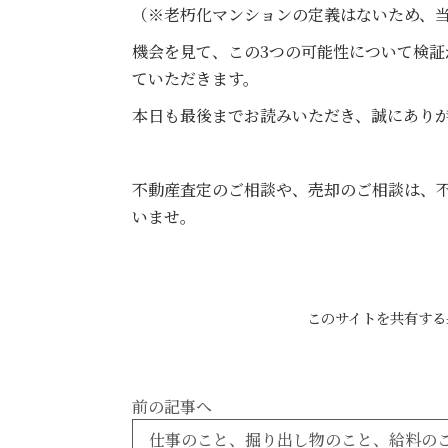
（※老朽化マンションの定義はないため、当
機会を見て、この3つの可能性について検
ていただきます。
本日も最後までお読みいただき、誠にあり
不動産査定のご相談や、売却のご相談は、
いませ。
このサイトを共有する
前の記事へ