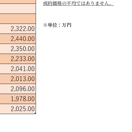
成約価格の平均ではありません。
※単位：万円