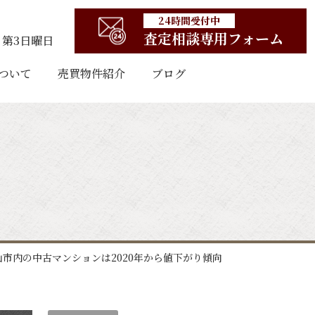
24時間受付中
査定相談専用フォーム
第3日曜日
ついて
売買物件紹介
ブログ
山市内の中古マンションは2020年から値下がり傾向