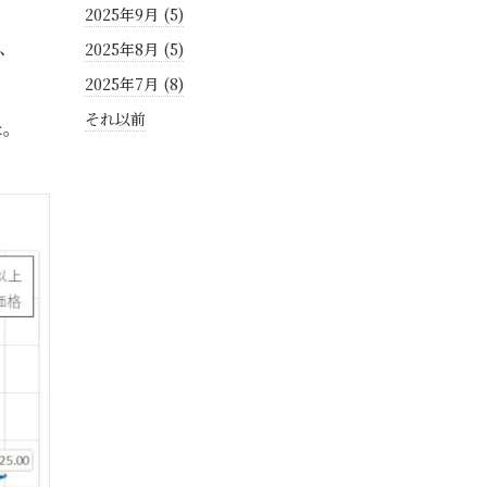
2025年9月 (5)
、
2025年8月 (5)
2025年7月 (8)
それ以前
た。