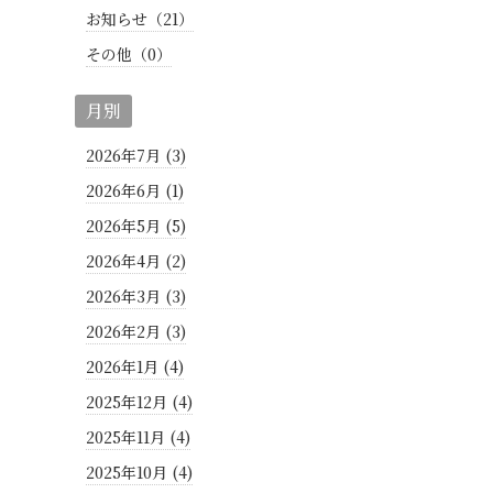
お知らせ（21）
その他（0）
月別
2026年7月 (3)
2026年6月 (1)
2026年5月 (5)
2026年4月 (2)
2026年3月 (3)
2026年2月 (3)
2026年1月 (4)
2025年12月 (4)
2025年11月 (4)
2025年10月 (4)