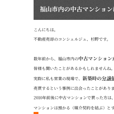
福山市内の中古マンション
こんにちは。
不動産売却のコンシェルジュ、杉野です。
中古マンション
数年前から、福山市内の
皆様も聞いたことがあるかもしれませんね
新築時の
分譲
実際に私も営業の現場で、
売買するという事例に出会ったことがあり
2010年前後に中古マンションで買った方
マンションは預かる（媒介契約を結ぶ）と