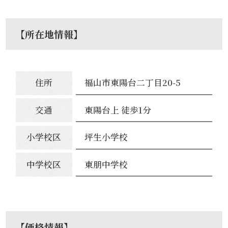
【所在地情報】
住所
福山市東陽台二丁目20-5
交通
東陽台上 徒歩1分
小学校区
坪生小学校
中学校区
東朋中学校
【価格情報】