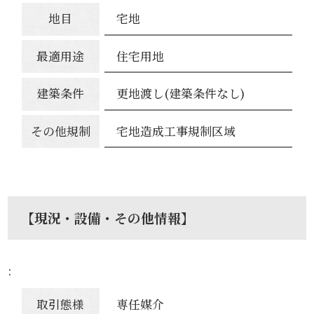
地目
宅地
最適用途
住宅用地
建築条件
更地渡し(建築条件なし)
その他規制
宅地造成工事規制区域
【現況・設備・その他情報】
:
取引態様
専任媒介