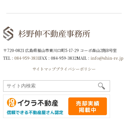
〒720-0821 広島県福山市東川口町5-17-29 コーポ森山2階B号室
TEL :
084-959-3831
FAX : 084-959-3832
MAIL :
info@shin-re.jp
サイトマップ
プライバシーポリシー