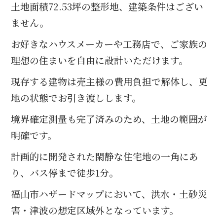
土地面積72.53坪の整形地、建築条件はござい
ません。
お好きなハウスメーカーや工務店で、ご家族の
理想の住まいを自由に設計いただけます。
現存する建物は売主様の費用負担で解体し、更
地の状態でお引き渡しします。
境界確定測量も完了済みのため、土地の範囲が
明確です。
計画的に開発された閑静な住宅地の一角にあ
り、バス停まで徒歩1分。
福山市ハザードマップにおいて、洪水・土砂災
害・津波の想定区域外となっています。