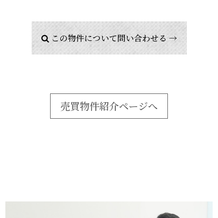
この物件について問い合わせる →
売買物件紹介ページへ