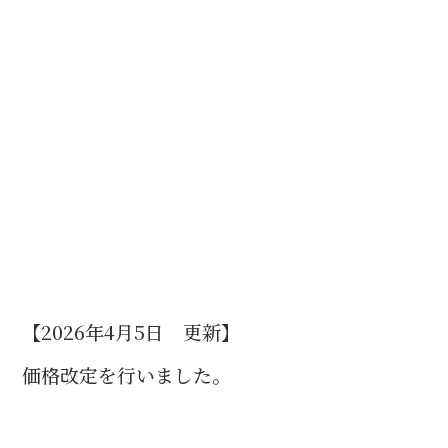
【2026年4月5日 更新】
価格改定を行いました。