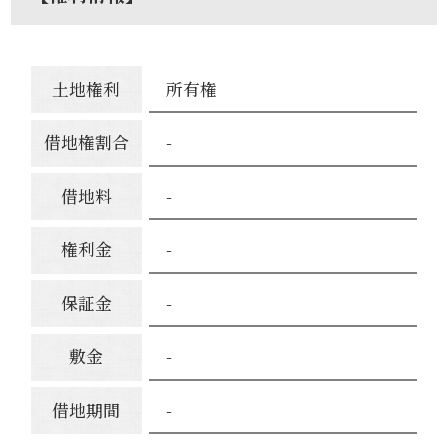
土地権利
所有権
借地権割合
-
借地料
-
権利金
-
保証金
-
敷金
-
借地期間
-