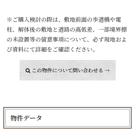
※ご購入検討の際は、敷地前面の歩道橋や電
柱、解体後の敷地と道路の高低差、一部境界標
の未設置等の留意事項について、必ず現地およ
び資料にて詳細をご確認ください。
この物件について問い合わせる →
物件データ