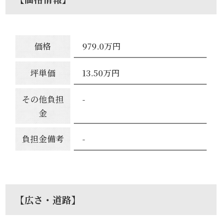
価格
979.0万円
坪単価
13.50万円
その他負担
-
金
負担金備考
-
【広さ・道路】