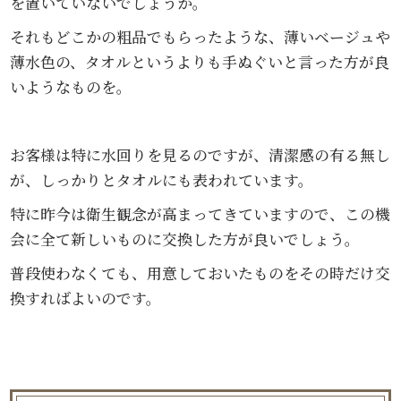
を置いていないでしょうか。
それもどこかの粗品でもらったような、薄いベージュや
薄水色の、タオルというよりも手ぬぐいと言った方が良
いようなものを。
お客様は特に水回りを見るのですが、清潔感の有る無し
が、しっかりとタオルにも表われています。
特に昨今は衛生観念が高まってきていますので、この機
会に全て新しいものに交換した方が良いでしょう。
普段使わなくても、用意しておいたものをその時だけ交
換すればよいのです。