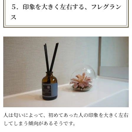
５．印象を大きく左右する、フレグラン
ス
人は匂いによって、初めてあった人の印象を大きく左右
してしまう傾向があるそうです。