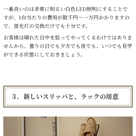
一番良いのは非常に明るい白色LED照明にすることで
すが、1台当たりの費用が数千円～一万円かかりますの
で、蛍光灯の交換だけでも十分です。
お客様は晴れた日中を狙ってやってくるわけではありま
せんから、曇りの日でも夕方でも夜でも、いつでも見学
ができる状態にしておきましょう。
３．新しいスリッパと、ラックの用意