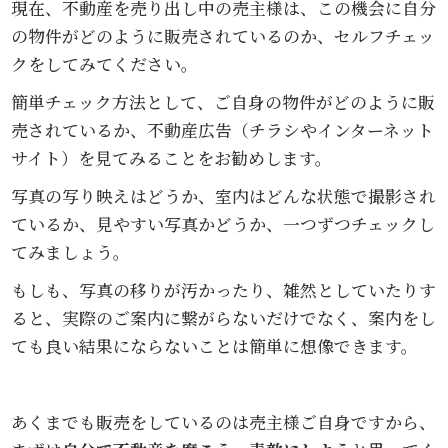
現在、不動産を売り出し中の売主様は、この機会に自分
の物件がどのように販売されているのか、セルフチェッ
クをしてみてください。
簡単チェック方法として、ご自身の物件がどのように販
売されているか、不動産広告（チラシやインターネット
サイト）を見てみることをお勧めします。
写真の写り映えはどうか、室内はどんな状態で撮影され
ているか、見やすい写真かどうか、一つずつチェックし
てみましょう。
もしも、写真の移りが汚かったり、雑然としていたりす
ると、実際のご案内に繋がらないだけでなく、案内をし
ても良い結果にならないことは簡単に想像できます。
あくまでも販売をしているのは売主様ご自身ですから、