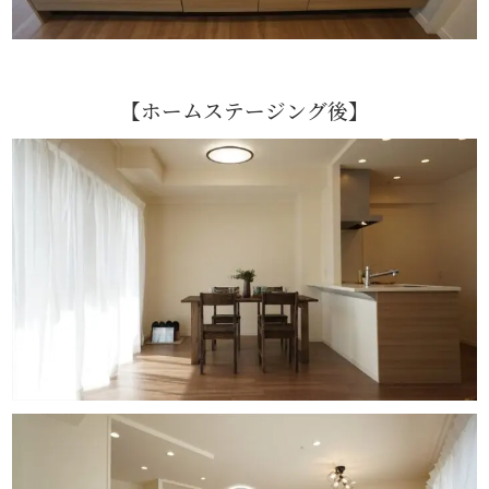
【ホームステージング後】