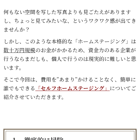
何もない空間を写した写真よりも見ごたえがあります
し、ちょっと見てみたいな、というワクワク感が出てき
ませんか？
しかし、このような本格的な「ホームステージング」は
数十万円規模
のお金がかかるため、資金力のある企業が
行うならまだしも、個人で行うのは現実的に難しいと思
います。
そこで今回は、費用を”あまり”かけることなく、簡単に
誰でもできる
「セルフホームステージング」
についてご
紹介させていただきます。
１．徹底的に掃除