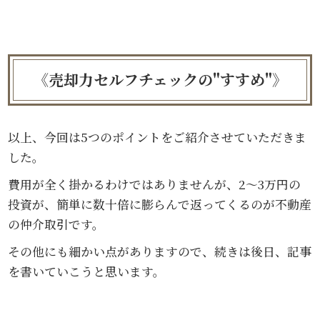
《売却力セルフチェックの"すすめ"》
以上、今回は5つのポイントをご紹介させていただきま
した。
費用が全く掛かるわけではありませんが、2～3万円の
投資が、簡単に数十倍に膨らんで返ってくるのが不動産
の仲介取引です。
その他にも細かい点がありますので、続きは後日、記事
を書いていこうと思います。