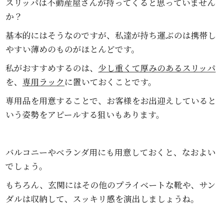
スリッパは不動産屋さんが持ってくると思っていません
か？
基本的にはそうなのですが、私達が持ち運ぶのは携帯し
やすい薄めのものがほとんどです。
私がおすすめするのは、
少し重くて厚みのあるスリッパ
を、
専用ラック
に置いておくことです。
専用品を用意することで、お客様をお出迎えしていると
いう姿勢をアピールする狙いもあります。
バルコニーやベランダ用にも用意しておくと、なおよい
でしょう。
もちろん、玄関にはその他のプライベートな靴や、サン
ダルは収納して、スッキリ感を演出しましょうね。