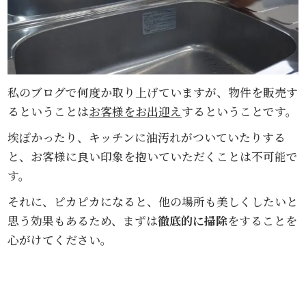
私のブログで何度か取り上げていますが、物件を販売す
るということは
お客様をお出迎え
するということです。
埃ぽかったり、キッチンに油汚れがついていたりする
と、お客様に良い印象を抱いていただくことは不可能で
す。
それに、ピカピカになると、他の場所も美しくしたいと
思う効果もあるため、まずは
徹底的に掃除
をすることを
心がけてください。