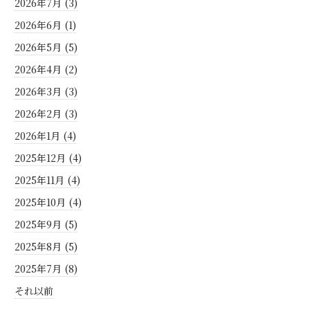
2026年7月 (3)
2026年6月 (1)
2026年5月 (5)
2026年4月 (2)
2026年3月 (3)
2026年2月 (3)
2026年1月 (4)
2025年12月 (4)
2025年11月 (4)
2025年10月 (4)
2025年9月 (5)
2025年8月 (5)
2025年7月 (8)
それ以前