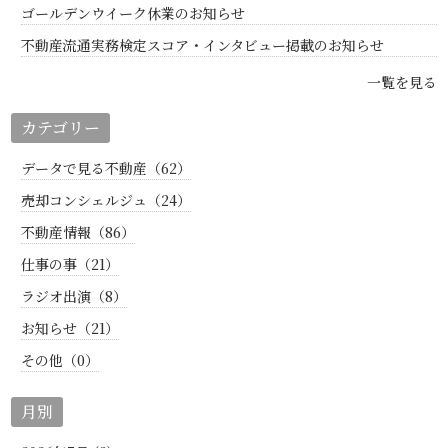
ゴールデンウイーク休業のお知らせ
不動産流通実務検定スコア・インタビュー掲載のお知らせ
一覧を見る
カテゴリー
データで見る不動産（62）
売却コンシェルジュ（24）
不動産情報（86）
仕事の事（21）
ラジオ出演（8）
お知らせ（21）
その他（0）
月別