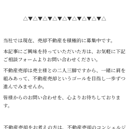
△▼△▼△▼△▼△▼△▼△▼△▼△
当社では現在、売却不動産を積極的に募集中です。
本記事にご興味を持っていただいた方は、お気軽に下記
ご相談フォームよりお問い合わせください。
不動産売却は売主様との二人三脚ですから、一緒に肩を
組みあって、不動産売却というゴールを目指し一歩ずつ
進んでみませんか。
皆様からのお問い合わせを、心よりお待ちしておりま
す。
不動産売却をお考えの方は、不動産売却のコンシェルジ