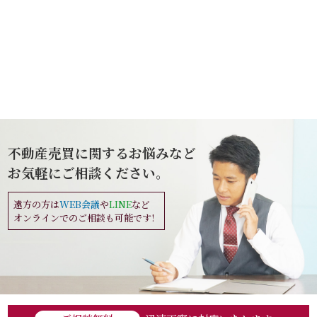
不動産売買に関するお悩みなど
お気軽にご相談ください。
遠方の方は
WEB会議
や
LINE
など
オンラインでのご相談も可能です!