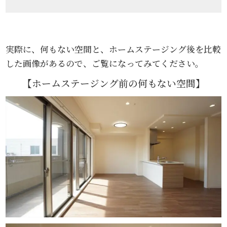
実際に、何もない空間と、ホームステージング後を比較
した画像があるので、ご覧になってみてください。
【ホームステージング前の何もない空間】