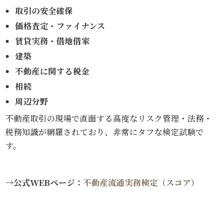
取引の安全確保
価格査定・ファイナンス
賃貸実務・借地借家
建築
不動産に関する税金
相続
周辺分野
不動産取引の現場で直面する高度なリスク管理・法務・
税務知識が網羅されており、非常にタフな検定試験で
す。
→公式WEBページ：
不動産流通実務検定（スコア）