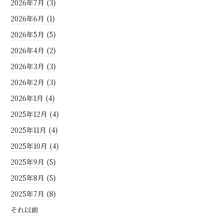
2026年7月 (3)
2026年6月 (1)
2026年5月 (5)
2026年4月 (2)
2026年3月 (3)
2026年2月 (3)
2026年1月 (4)
2025年12月 (4)
2025年11月 (4)
2025年10月 (4)
2025年9月 (5)
2025年8月 (5)
2025年7月 (8)
それ以前