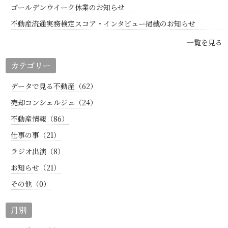
ゴールデンウイーク休業のお知らせ
不動産流通実務検定スコア・インタビュー掲載のお知らせ
一覧を見る
カテゴリー
データで見る不動産（62）
売却コンシェルジュ（24）
不動産情報（86）
仕事の事（21）
ラジオ出演（8）
お知らせ（21）
その他（0）
月別