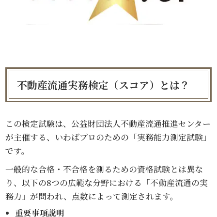
不動産流通実務検定（スコア）とは？
この検定試験は、公益財団法人不動産流通推進センター
が主催する、いわばプロのための「実務能力測定試験」
です。
一般的な合格・不合格を測るための資格試験とは異な
り、以下の8つの広範な分野における「不動産流通の実
務力」が問われ、点数によって測定されます。
重要事項説明