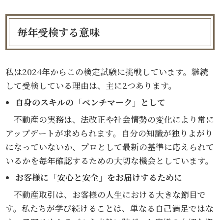
毎年受検する意味
私は2024年からこの検定試験に挑戦しています。継続
して受検している理由は、主に2つあります。
自身のスキルの「ベンチマーク」として
不動産の実務は、法改正や社会情勢の変化により常に
アップデートが求められます。自分の知識が独りよがり
になっていないか、プロとして最新の基準に応えられて
いるかを毎年確認するための大切な機会としています。
お客様に「安心と安全」をお届けするために
不動産取引は、お客様の人生における大きな節目で
す。私たちが学び続けることは、単なる自己満足ではな