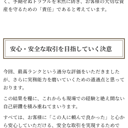
く、予期せぬトラブルを未然に防ぎ、お客様の大切な資
産を守るための「責任」であると考えています。
安心・安全な取引を目指していく決意
今回、最高ランクという過分な評価をいただきました
が、さらに実務能力を磨いていくための通過点と思って
おります。
この結果を糧に、これからも現場での経験と絶え間ない
自己研鑽を積み重ねてまいります。
すべては、お客様に「この人に頼んで良かった」と心か
ら安心していただける、安全な取引を実現するためで