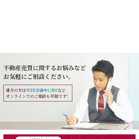
不動産売買に関するお悩みなど
お気軽にご相談ください。
遠方の方は
WEB会議
や
LINE
など
オンラインでのご相談も可能です!