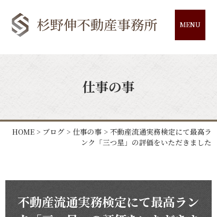
MENU
仕事の事
HOME
>
ブログ
>
仕事の事
>
不動産流通実務検定にて最高ラ
ンク「三つ星」の評価をいただきました
不動産流通実務検定にて最高ラン