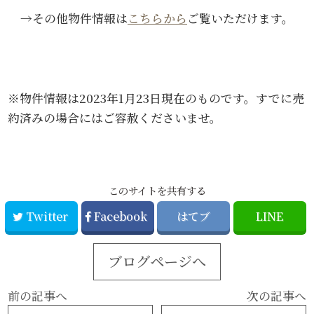
→その他物件情報は
こちらから
ご覧いただけます。
※物件情報は2023年1月23日現在のものです。すでに売
約済みの場合にはご容赦くださいませ。
このサイトを共有する
Twitter
Facebook
はてブ
LINE
ブログページへ
前の記事へ
次の記事へ