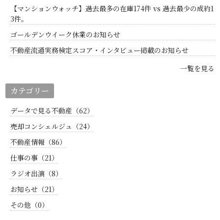
【マンションウォッチ】過去最多の在庫174件 vs 過去最少の成約1
3件。
ゴールデンウイーク休業のお知らせ
不動産流通実務検定スコア・インタビュー掲載のお知らせ
一覧を見る
カテゴリー
データで見る不動産（62）
売却コンシェルジュ（24）
不動産情報（86）
仕事の事（21）
ラジオ出演（8）
お知らせ（21）
その他（0）