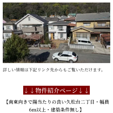
詳しい情報は下記リンク先からもご覧いただけます。
↓↓物件紹介ページ
↓↓
【南東向きで陽当たりの良い久松台二丁目・幅員
6m以上・建築条件無し】