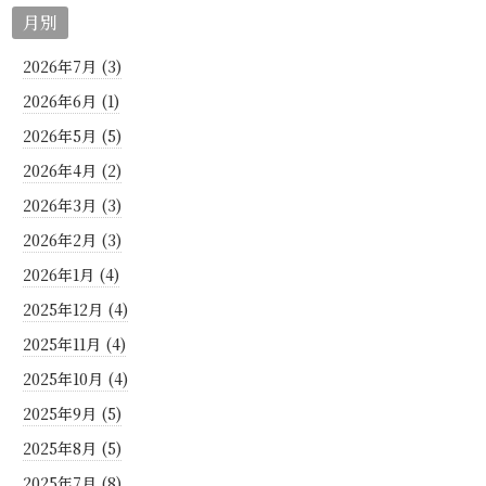
月別
2026年7月 (3)
2026年6月 (1)
2026年5月 (5)
2026年4月 (2)
2026年3月 (3)
2026年2月 (3)
2026年1月 (4)
2025年12月 (4)
2025年11月 (4)
2025年10月 (4)
2025年9月 (5)
2025年8月 (5)
2025年7月 (8)