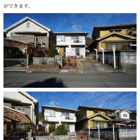
ができます。