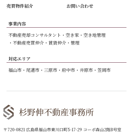
売買物件紹介
お問い合わせ
事業内容
不動産売却コンサルタント
空き家・空き地管理
不動産売買仲介
賃貸仲介・管理
対応エリア
福山市
尾道市
三原市
府中市
井原市
笠岡市
〒720-0821 広島県福山市東川口町5-17-29 コーポ森山2階B号室