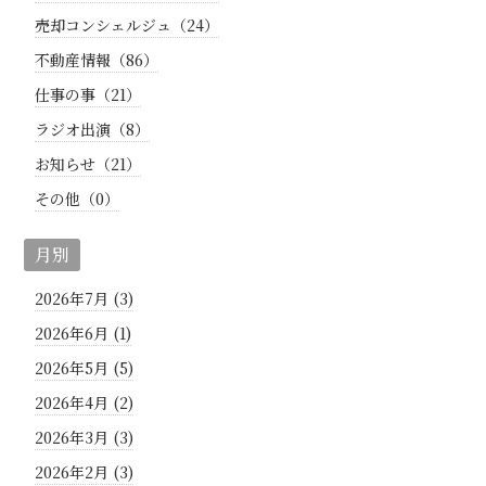
売却コンシェルジュ（24）
不動産情報（86）
仕事の事（21）
ラジオ出演（8）
お知らせ（21）
その他（0）
月別
2026年7月 (3)
2026年6月 (1)
2026年5月 (5)
2026年4月 (2)
2026年3月 (3)
2026年2月 (3)