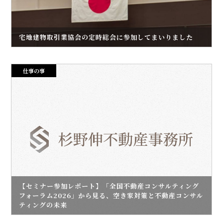
宅地建物取引業協会の定時総会に参加してまいりました
仕事の事
【セミナー参加レポート】「全国不動産コンサルティング
フォーラム2026」から見る、空き家対策と不動産コンサル
ティングの未来