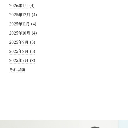
2026年1月 (4)
2025年12月 (4)
2025年11月 (4)
2025年10月 (4)
2025年9月 (5)
2025年8月 (5)
2025年7月 (8)
それ以前