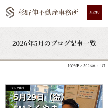
MENU
2026年5月のブログ記事一覧
HOME
>
2026年
>
4月
ラジオ出演