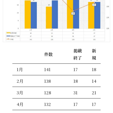
掲載
新
件数
終了
規
1月
141
17
18
2月
138
18
14
3月
128
31
21
4月
132
17
17