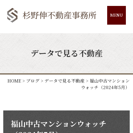
MENU
データで見る不動産
HOME
>
ブログ
>
データで見る不動産
>
福山中古マンション
ウォッチ（2024年5月）
福山中古マンションウォッチ