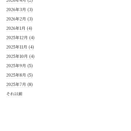
2026年4月 (2)
2026年3月 (3)
2026年2月 (3)
2026年1月 (4)
2025年12月 (4)
2025年11月 (4)
2025年10月 (4)
2025年9月 (5)
2025年8月 (5)
2025年7月 (8)
それ以前