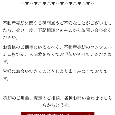
△▼△▼△▼△▼△▼△▼△▼△▼△
不動産売却に関する疑問点やご不安なことがございまし
たら、ぜひ一度、下記相談フォームからお問い合わせく
ださい。
お客様のご期待に応えるべく、不動産売却のコンシェル
ジュ杉野が、人間愛をもってお手伝いさせていただきま
す。
皆様にお会いできることを心より楽しみにしておりま
す。
売却のご用命、査定のご相談、各種お問い合わせはこち
らからどうぞ。