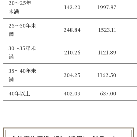
20～25年
142.20
1997.87
未満
25～30年未
248.84
1523.11
満
30～35年未
210.26
1121.89
満
35～40年未
204.25
1162.50
満
40年以上
402.09
637.00