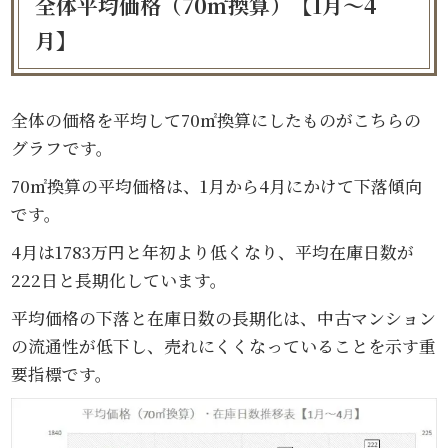
全体平均価格（70㎡換算）【1月～4
月】
全体の価格を平均して70㎡換算にしたものがこちらの
グラフです。
70㎡換算の平均価格は、1月から4月にかけて下落傾向
です。
4月は1783万円と年初より低くなり、平均在庫日数が
222日と長期化しています。
平均価格の下落と在庫日数の長期化は、中古マンション
の流通性が低下し、売れにくくなっていることを示す重
要指標です。