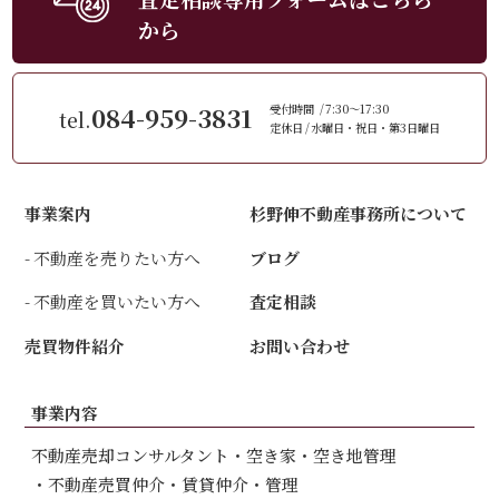
から
084-959-3831
受付時間
7:30～17:30
tel.
定休日
水曜日・祝日・第3日曜日
事業案内
杉野伸不動産事務所について
不動産を売りたい方へ
ブログ
不動産を買いたい方へ
査定相談
売買物件紹介
お問い合わせ
事業内容
不動産売却コンサルタント
空き家・空き地管理
不動産売買仲介
賃貸仲介・管理