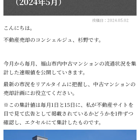
（2024年5月）
投稿日：2024.05.02
こんにちは。
不動産売却のコンシェルジュ、杉野です。
今月から毎月、福山市内中古マンションの流通状況を集
計した速報値を公開していきます。
最新の市況をリアルタイムに把握し、中古マンションの
売却計画にお役立てください。
※この集計値は毎月1日と15日に、私が不動産サイトを
目で見て広告として掲載されているかどうかを1件ずつ
確認し、エクセルにて集計したものです。