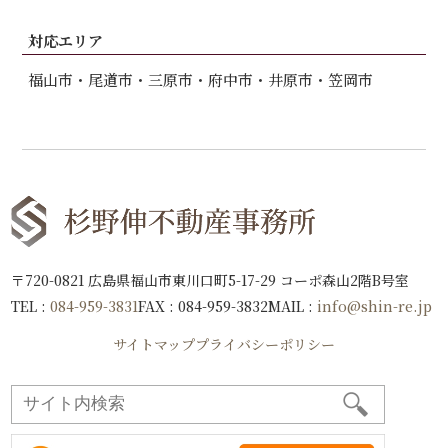
対応エリア
福山市
尾道市
三原市
府中市
井原市
笠岡市
〒720-0821 広島県福山市東川口町5-17-29 コーポ森山2階B号室
TEL :
084-959-3831
FAX : 084-959-3832
MAIL :
info@shin-re.jp
サイトマップ
プライバシーポリシー