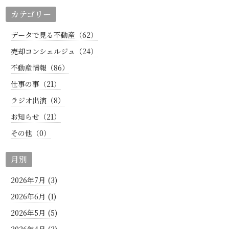
カテゴリー
データで見る不動産（62）
売却コンシェルジュ（24）
不動産情報（86）
仕事の事（21）
ラジオ出演（8）
お知らせ（21）
その他（0）
月別
2026年7月 (3)
2026年6月 (1)
2026年5月 (5)