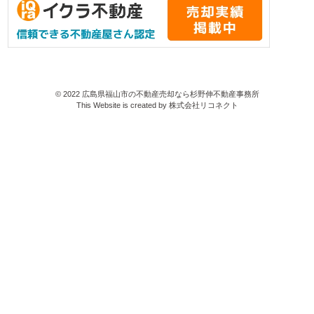
©
2022
広島県福山市の不動産売却なら杉野伸不動産事務所
This Website is created by
株式会社リコネクト