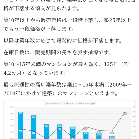
格が下落する傾向が見られます。
築10年以上から販売価格は一段階下落し、築25年以上
でもう一段価格が下落します。
以降は築年数に応じて段階的に価格が下落します。
在庫日数は、販売期間の長さを表す指標です。
築10～15年未満のマンションが最も短く、125日（約
4.2カ月）となっています。
最も流通性の高い築年数は築10～15年未満（2009年～
2014年にかけて建築）のマンションといえます。