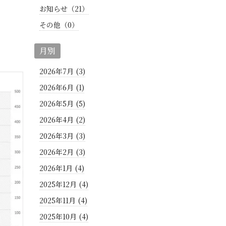
お知らせ（21）
その他（0）
月別
2026年7月 (3)
2026年6月 (1)
2026年5月 (5)
2026年4月 (2)
2026年3月 (3)
2026年2月 (3)
2026年1月 (4)
2025年12月 (4)
2025年11月 (4)
2025年10月 (4)