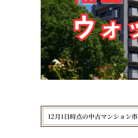
12月1日時点の中古マンション