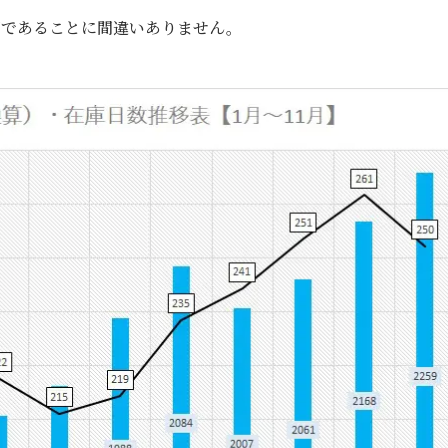
間であることに間違いありません。