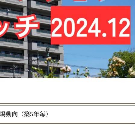
市場動向（築5年毎）