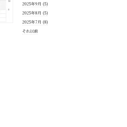
2025年9月 (5)
2025年8月 (5)
2025年7月 (8)
それ以前