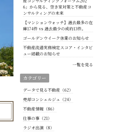
産コンサルティングフォーラム202
6」から見る、空き家対策と不動産コ
ンサルティングの未来
【マンションウォッチ】過去最多の在
庫174件 vs 過去最少の成約13件。
ゴールデンウイーク休業のお知らせ
不動産流通実務検定スコア・インタビ
ュー掲載のお知らせ
一覧を見る
カテゴリー
データで見る不動産（62）
売却コンシェルジュ（24）
不動産情報（86）
仕事の事（21）
ラジオ出演（8）