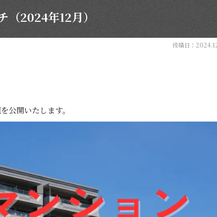
（2024年12月）
投稿日：2024.12
値を公開いたします。