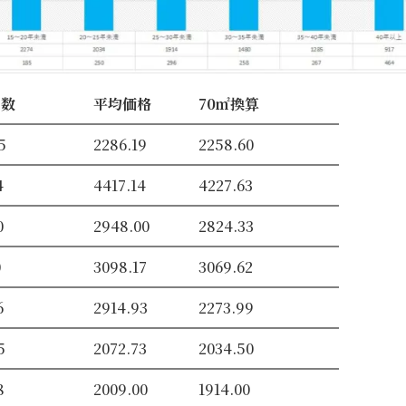
日数
平均価格
70㎡換算
5
2286.19
2258.60
4
4417.14
4227.63
0
2948.00
2824.33
0
3098.17
3069.62
6
2914.93
2273.99
5
2072.73
2034.50
8
2009.00
1914.00