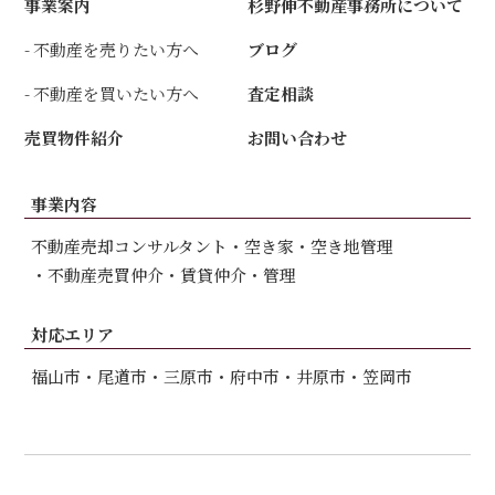
事業案内
杉野伸不動産事務所について
不動産を売りたい方へ
ブログ
不動産を買いたい方へ
査定相談
売買物件紹介
お問い合わせ
事業内容
不動産売却コンサルタント
空き家・空き地管理
不動産売買仲介
賃貸仲介・管理
対応エリア
福山市
尾道市
三原市
府中市
井原市
笠岡市