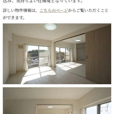
込み、気持ちよい住環境となっています。
詳しい物件情報は、
こちらのページ
からご覧いただくこと
ができます。