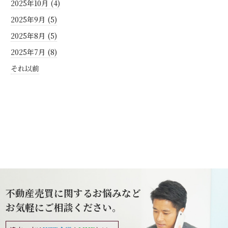
2025年10月 (4)
2025年9月 (5)
2025年8月 (5)
2025年7月 (8)
それ以前
不動産売買に関するお悩みなど
お気軽にご相談ください。