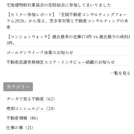
宅地建物取引業協会の定時総会に参加してまいりました
【セミナー参加レポート】「全国不動産コンサルティングフォー
ラム2026」から見る、空き家対策と不動産コンサルティングの未
来
【マンションウォッチ】過去最多の在庫174件 vs 過去最少の成約1
3件。
ゴールデンウイーク休業のお知らせ
不動産流通実務検定スコア・インタビュー掲載のお知らせ
一覧を見る
カテゴリー
データで見る不動産（62）
売却コンシェルジュ（24）
不動産情報（86）
仕事の事（21）