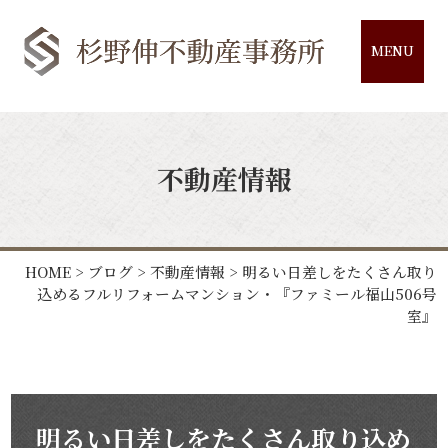
MENU
不動産情報
HOME
>
ブログ
>
不動産情報
>
明るい日差しをたくさん取り
込めるフルリフォームマンション・『ファミール福山506号
室』
明るい日差しをたくさん取り込め