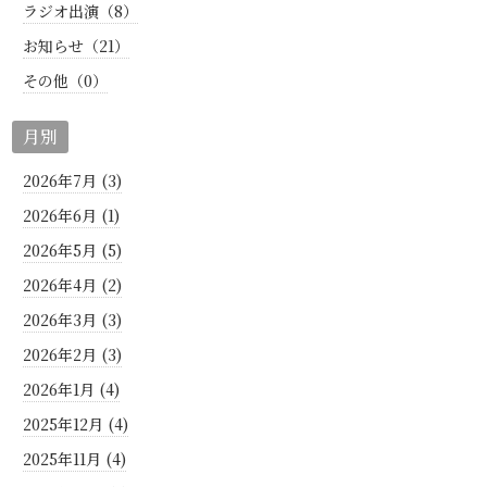
ラジオ出演（8）
お知らせ（21）
その他（0）
月別
2026年7月 (3)
2026年6月 (1)
2026年5月 (5)
2026年4月 (2)
2026年3月 (3)
2026年2月 (3)
2026年1月 (4)
2025年12月 (4)
2025年11月 (4)