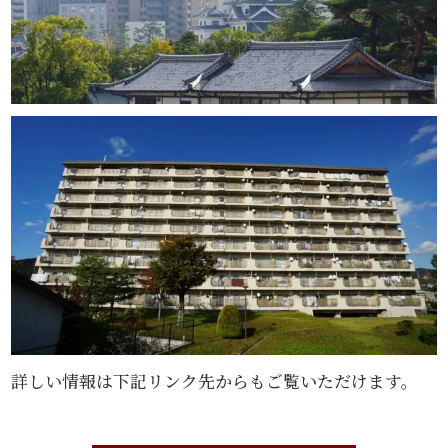
詳しい情報は下記リンク先からもご覧いただけます。