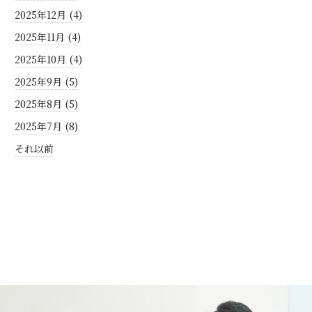
2025年12月 (4)
2025年11月 (4)
2025年10月 (4)
2025年9月 (5)
2025年8月 (5)
2025年7月 (8)
それ以前