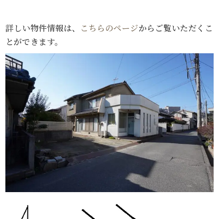
詳しい物件情報は、
こちらのページ
からご覧いただくこ
とができます。