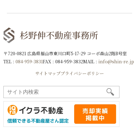
〒720-0821 広島県福山市東川口町5-17-29 コーポ森山2階B号室
TEL :
084-959-3831
FAX : 084-959-3832
MAIL :
info@shin-re.jp
サイトマップ
プライバシーポリシー