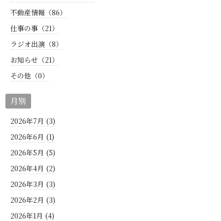
不動産情報（86）
仕事の事（21）
ラジオ出演（8）
お知らせ（21）
その他（0）
月別
2026年7月 (3)
2026年6月 (1)
2026年5月 (5)
2026年4月 (2)
2026年3月 (3)
2026年2月 (3)
2026年1月 (4)