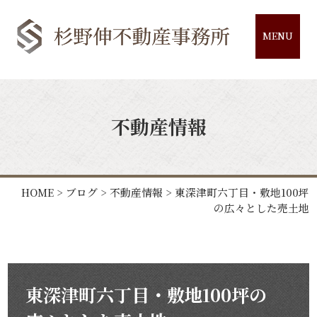
MENU
不動産情報
HOME
>
ブログ
>
不動産情報
>
東深津町六丁目・敷地100坪
の広々とした売土地
東深津町六丁目・敷地100坪の