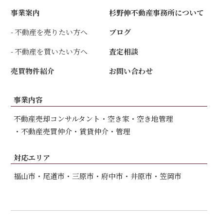
事業案内
杉野伸不動産事務所について
不動産を売りたい方へ
ブログ
不動産を買いたい方へ
査定相談
売買物件紹介
お問い合わせ
事業内容
不動産売却コンサルタント
空き家・空き地管理
不動産売買仲介
賃貸仲介・管理
対応エリア
福山市
尾道市
三原市
府中市
井原市
笠岡市