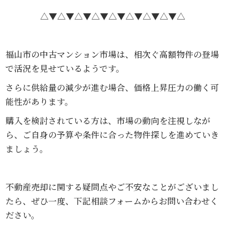
△▼△▼△▼△▼△▼△▼△▼△▼△
福山市の中古マンション市場は、相次ぐ高額物件の登場
で活況を見せているようです。
さらに供給量の減少が進む場合、価格上昇圧力の働く可
能性があります。
購入を検討されている方は、市場の動向を注視しなが
ら、ご自身の予算や条件に合った物件探しを進めていき
ましょう。
不動産売却に関する疑問点やご不安なことがございまし
たら、ぜひ一度、下記相談フォームからお問い合わせく
ださい。