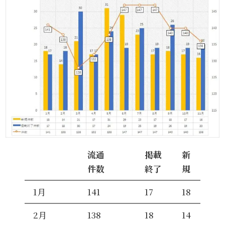
流通
掲載
新
件数
終了
規
1月
141
17
18
2月
138
18
14