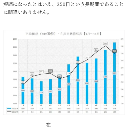
短縮になったとはいえ、250日という長期間であること
に間違いありません。
在