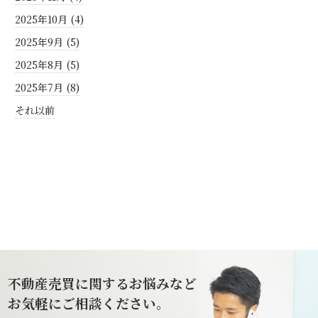
2025年10月 (4)
2025年9月 (5)
2025年8月 (5)
2025年7月 (8)
それ以前
不動産売買に関するお悩みなど
お気軽にご相談ください。