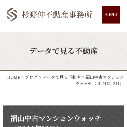
MENU
データで見る不動産
HOME
>
ブログ
>
データで見る不動産
>
福山中古マンション
ウォッチ（2024年12月）
福山中古マンションウォッチ