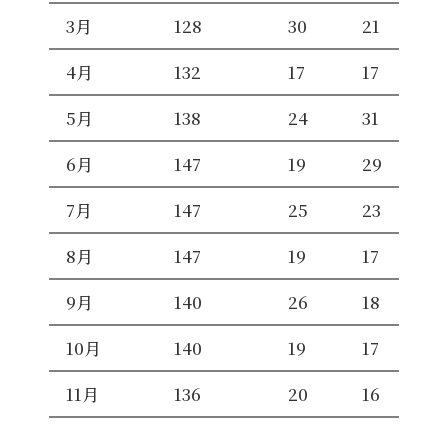
3月
128
30
21
4月
132
17
17
5月
138
24
31
6月
147
19
29
7月
147
25
23
8月
147
19
17
9月
140
26
18
10月
140
19
17
11月
136
20
16