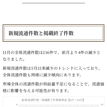
新規流通件数と掲載終了件数
11月の全体流通件数は136件で、前月より4件の減少と
なりました。
新規流通件数は5月以来減少のトレンドに入っており、
全体流通件数も同様に減少傾向にあります。
市場全体の流通件数が供給量不足になることで、流通価
格に影響を与える可能性が有ります。