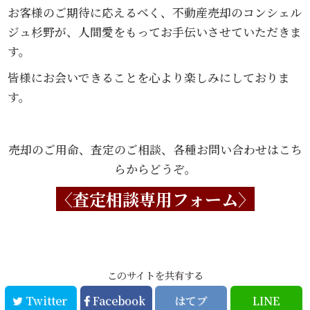
お客様のご期待に応えるべく、不動産売却のコンシェル
ジュ杉野が、人間愛をもってお手伝いさせていただきま
す。
皆様にお会いできることを心より楽しみにしておりま
す。
売却のご用命、査定のご相談、各種お問い合わせはこち
らからどうぞ。
〈査定相談専用フォーム〉
このサイトを共有する
Twitter
Facebook
はてブ
LINE