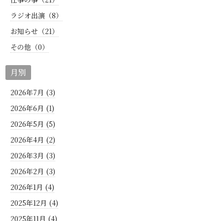
ラジオ出演（8）
お知らせ（21）
その他（0）
月別
2026年7月 (3)
2026年6月 (1)
2026年5月 (5)
2026年4月 (2)
2026年3月 (3)
2026年2月 (3)
2026年1月 (4)
2025年12月 (4)
2025年11月 (4)