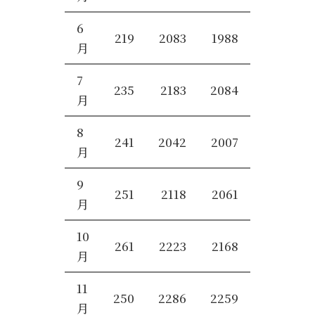
6
219
2083
1988
月
7
235
2183
2084
月
8
241
2042
2007
月
9
251
2118
2061
月
10
261
2223
2168
月
11
250
2286
2259
月