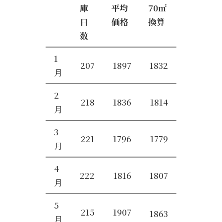
庫
平均
70㎡
日
価格
換算
数
1
207
1897
1832
月
2
218
1836
1814
月
3
221
1796
1779
月
4
222
1816
1807
月
5
215
1907
1863
月