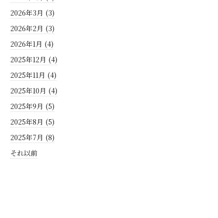
2026年3月 (3)
2026年2月 (3)
2026年1月 (4)
2025年12月 (4)
2025年11月 (4)
2025年10月 (4)
2025年9月 (5)
2025年8月 (5)
2025年7月 (8)
それ以前