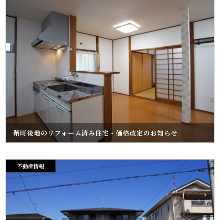
鞆町後地のリフォーム済み住宅・価格改定のお知らせ
不動産情報