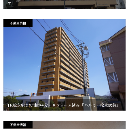
ア
不動産情報
JR松永駅まで徒歩4分・リフォーム済み「バルミー松永駅前」
不動産情報