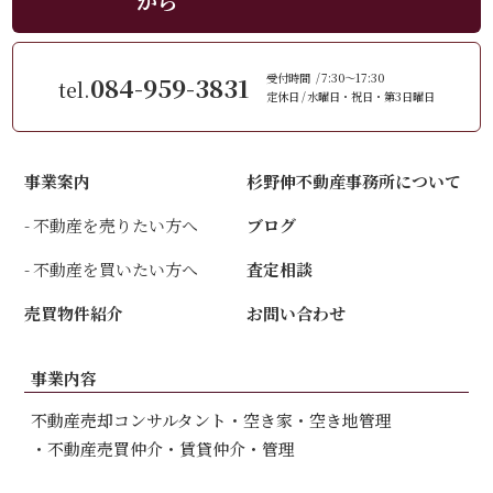
から
084-959-3831
受付時間
7:30～17:30
tel.
定休日
水曜日・祝日・第3日曜日
事業案内
杉野伸不動産事務所について
不動産を売りたい方へ
ブログ
不動産を買いたい方へ
査定相談
売買物件紹介
お問い合わせ
事業内容
不動産売却コンサルタント
空き家・空き地管理
不動産売買仲介
賃貸仲介・管理