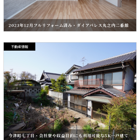
2023年12月フルリフォーム済み・ダイアパレス丸之内二番館
不動産情報
今津町七丁目・会社寮や収益目的にも利用可能な5K一戸建て