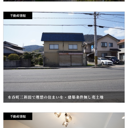
不動産情報
水呑町三新田で理想の住まいを・建築条件無し売土地
不動産情報