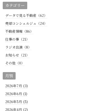
カテゴリー
データで見る不動産（62）
売却コンシェルジュ（24）
不動産情報（86）
仕事の事（21）
ラジオ出演（8）
お知らせ（21）
その他（0）
月別
2026年7月 (3)
2026年6月 (1)
2026年5月 (5)
2026年4月 (2)