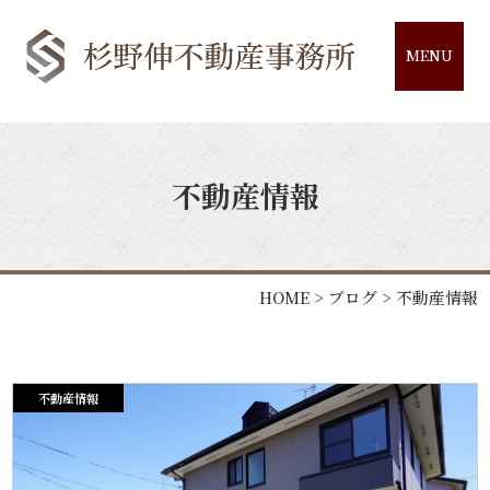
MENU
不動産情報
HOME
>
ブログ
>
不動産情報
不動産情報