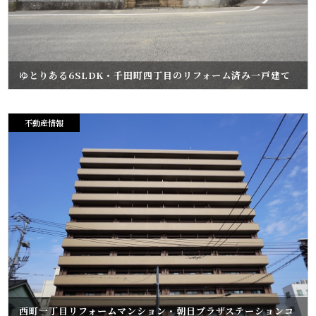
ゆとりある6SLDK・千田町四丁目のリフォーム済み一戸建て
不動産情報
西町一丁目リフォームマンション・朝日プラザステーションコ